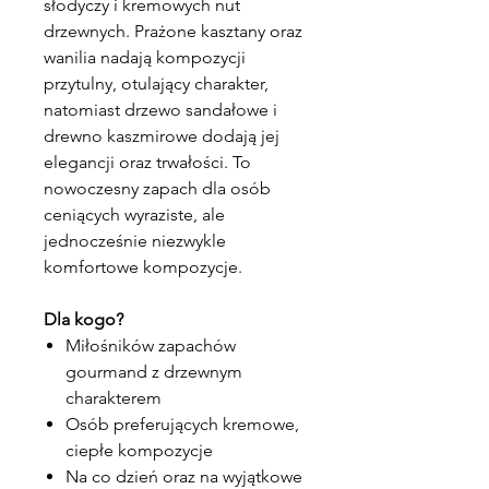
słodyczy i kremowych nut
drzewnych. Prażone kasztany oraz
wanilia nadają kompozycji
przytulny, otulający charakter,
natomiast drzewo sandałowe i
drewno kaszmirowe dodają jej
elegancji oraz trwałości. To
nowoczesny zapach dla osób
ceniących wyraziste, ale
jednocześnie niezwykle
komfortowe kompozycje.
Dla kogo?
Miłośników zapachów
gourmand z drzewnym
charakterem
Osób preferujących kremowe,
ciepłe kompozycje
Na co dzień oraz na wyjątkowe