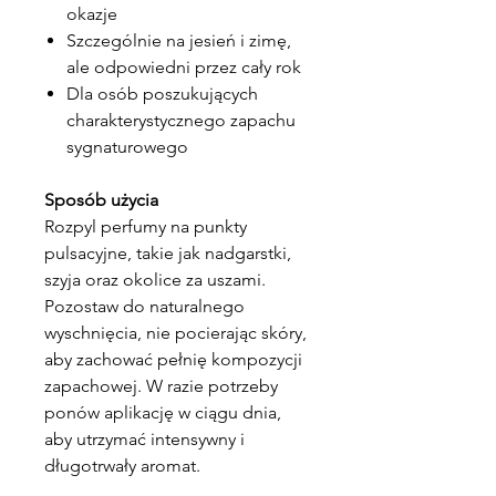
okazje
Szczególnie na jesień i zimę,
ale odpowiedni przez cały rok
Dla osób poszukujących
charakterystycznego zapachu
sygnaturowego
Sposób użycia
Rozpyl perfumy na punkty
pulsacyjne, takie jak nadgarstki,
szyja oraz okolice za uszami.
Pozostaw do naturalnego
wyschnięcia, nie pocierając skóry,
aby zachować pełnię kompozycji
zapachowej. W razie potrzeby
ponów aplikację w ciągu dnia,
aby utrzymać intensywny i
długotrwały aromat.