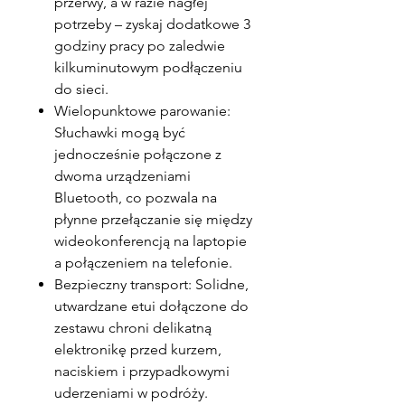
przerwy, a w razie nagłej
potrzeby – zyskaj dodatkowe 3
godziny pracy po zaledwie
kilkuminutowym podłączeniu
do sieci.
Wielopunktowe parowanie:
Słuchawki mogą być
jednocześnie połączone z
dwoma urządzeniami
Bluetooth, co pozwala na
płynne przełączanie się między
wideokonferencją na laptopie
a połączeniem na telefonie.
Bezpieczny transport: Solidne,
utwardzane etui dołączone do
zestawu chroni delikatną
elektronikę przed kurzem,
naciskiem i przypadkowymi
uderzeniami w podróży.