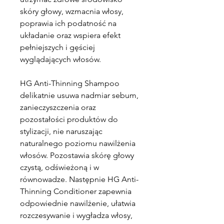
skóry głowy, wzmacnia włosy,
poprawia ich podatność na
układanie oraz wspiera efekt
pełniejszych i gęściej
wyglądających włosów.
HG Anti-Thinning Shampoo
delikatnie usuwa nadmiar sebum,
zanieczyszczenia oraz
pozostałości produktów do
stylizacji, nie naruszając
naturalnego poziomu nawilżenia
włosów. Pozostawia skórę głowy
czystą, odświeżoną i w
równowadze. Następnie HG Anti-
Thinning Conditioner zapewnia
odpowiednie nawilżenie, ułatwia
rozczesywanie i wygładza włosy,