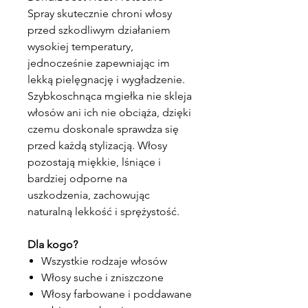
Spray skutecznie chroni włosy
przed szkodliwym działaniem
wysokiej temperatury,
jednocześnie zapewniając im
lekką pielęgnację i wygładzenie.
Szybkoschnąca mgiełka nie skleja
włosów ani ich nie obciąża, dzięki
czemu doskonale sprawdza się
przed każdą stylizacją. Włosy
pozostają miękkie, lśniące i
bardziej odporne na
uszkodzenia, zachowując
naturalną lekkość i sprężystość.
Dla kogo?
Wszystkie rodzaje włosów
Włosy suche i zniszczone
Włosy farbowane i poddawane