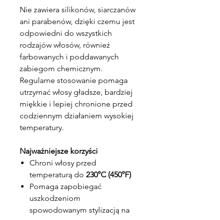
Nie zawiera silikonów, siarczanów
ani parabenów, dzięki czemu jest
odpowiedni do wszystkich
rodzajów włosów, również
farbowanych i poddawanych
zabiegom chemicznym.
Regularne stosowanie pomaga
utrzymać włosy gładsze, bardziej
miękkie i lepiej chronione przed
codziennym działaniem wysokiej
temperatury.
Najważniejsze korzyści
Chroni włosy przed
temperaturą do
230°C (450°F)
Pomaga zapobiegać
uszkodzeniom
spowodowanym stylizacją na