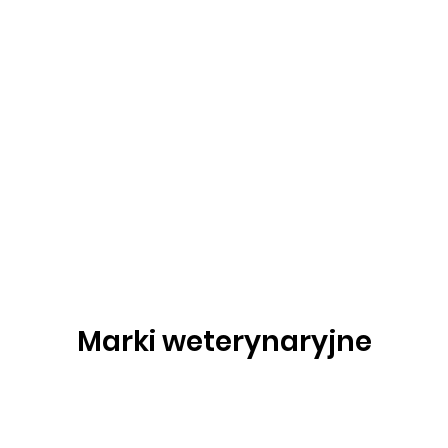
Marki weterynaryjne